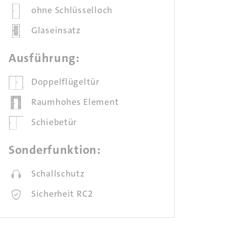
ohne Schlüsselloch
Glaseinsatz
Ausführung:
Doppelflügeltür
Raumhohes Element
Schiebetür
Sonderfunktion:
Schallschutz
Sicherheit RC2