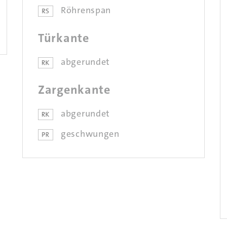
Röhrenspan
Türkante
abgerundet
Zargenkante
abgerundet
geschwungen