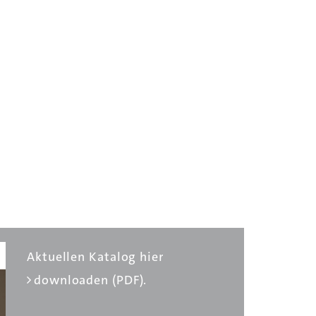
Aktuellen Katalog hier
downloaden (PDF).