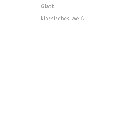
Glatt
klassisches Weiß