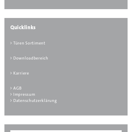
Quicklinks
Türen Sortiment
Downloadbereich
Karriere
AGB
Impressum
Datenschutzerklärung