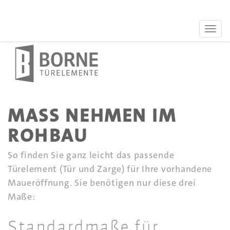
MASS NEHMEN IM R
OHBAU
So finden Sie ganz leicht das passende
Türelement (Tür und Zarge) für Ihre vorhandene
Maueröffnung. Sie benötigen nur diese drei
Maße:
Standardmaße für