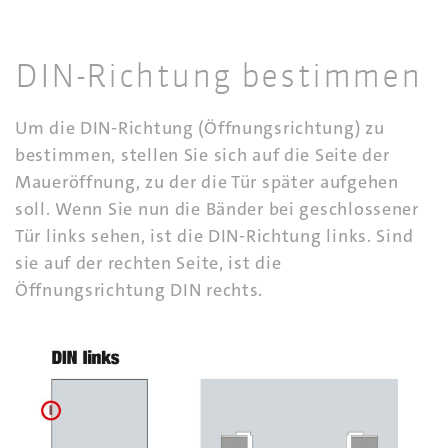
DIN-Richtung bestimmen
Um die DIN-Richtung (Öffnungsrichtung) zu
bestimmen, stellen Sie sich auf die Seite der
Maueröffnung, zu der die Tür später aufgehen
soll. Wenn Sie nun die Bänder bei geschlossener
Tür links sehen, ist die DIN-Richtung links. Sind
sie auf der rechten Seite, ist die
Öffnungsrichtung DIN rechts.