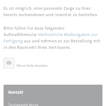
Es ist möglich, eine passende Zarge zu Ihrer
bereits vorhandenen und Innentür zu bestellen.
Bitte füllen Sie dazu folgendes
Aufmaßformular
Verbindliche Maßangaben zur
Fertigung
aus und nehmen es zur Bestellung mit
in den Baumarkt Ihres Vertrauens.
Diese Seite drucken
Kontakt
Türelemente Borne