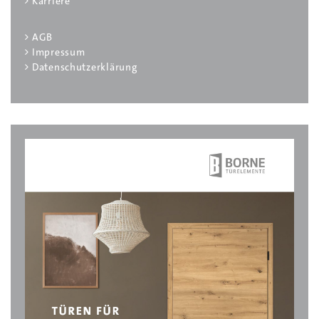
Karriere
AGB
Impressum
Datenschutzerklärung