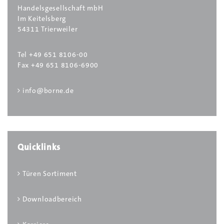
Handelsgesellschaft mbH
Im Keitelsberg
54311 Trierweiler
Tel +49 651 8106-00
Fax +49 651 8106-6900
info@borne.de
Quicklinks
Türen Sortiment
Downloadbereich