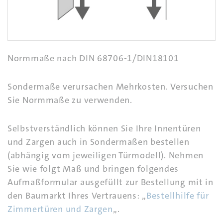
Normmaße nach DIN 68706-1/DIN18101
Sondermaße verursachen Mehrkosten. Versuchen
Sie Normmaße zu verwenden.
Selbstverständlich können Sie Ihre Innentüren
und Zargen auch in Sondermaßen bestellen
(abhängig vom jeweiligen Türmodell). Nehmen
Sie wie folgt Maß und bringen folgendes
Aufmaßformular ausgefüllt zur Bestellung mit in
den Baumarkt Ihres Vertrauens: „
Bestellhilfe für
Zimmertüren und Zargen
„.