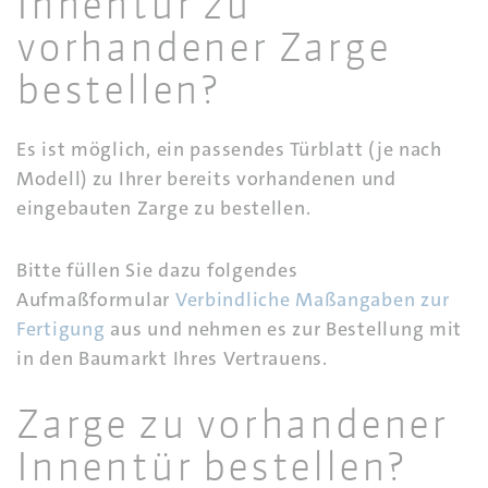
Innentür zu
vorhandener Zarge
bestellen?
Es ist möglich, ein passendes Türblatt (je nach
Modell) zu Ihrer bereits vorhandenen und
eingebauten Zarge zu bestellen.
Bitte füllen Sie dazu folgendes
Aufmaßformular
Verbindliche Maßangaben zur
Fertigung
aus und nehmen es zur Bestellung mit
in den Baumarkt Ihres Vertrauens.
Zarge zu vorhandener
Innentür bestellen?