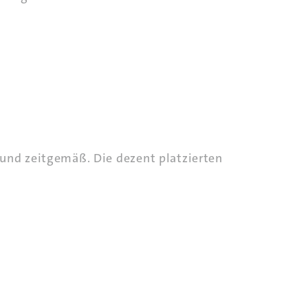
 und zeitgemäß. Die dezent platzierten