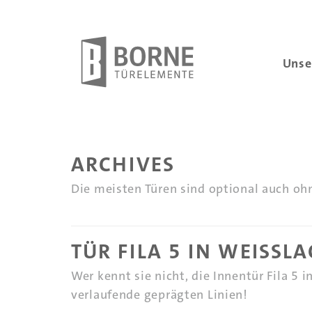
Unse
ARCHIVES
Die meisten Türen sind optional auch oh
TÜR FILA 5 IN WEISSLAC
Wer kennt sie nicht, die Innentür Fila 5 
verlaufende geprägten Linien!