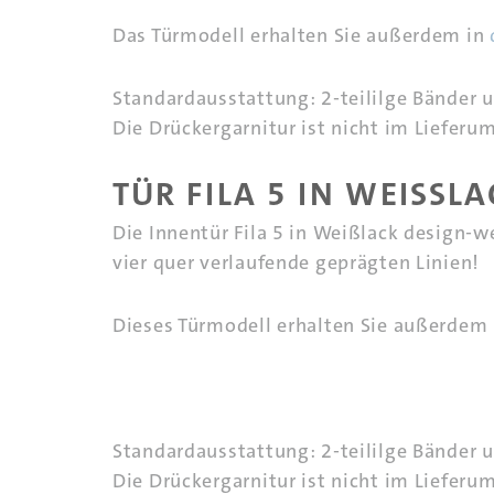
Das Türmodell erhalten Sie außerdem in
Standardausstattung: 2-teililge Bänder 
Die Drückergarnitur ist nicht im Lieferu
TÜR FILA 5 IN WEISSLA
Die Innentür Fila 5 in Weißlack design-w
vier quer verlaufende geprägten Linien!
Dieses Türmodell erhalten Sie außerdem
Standardausstattung: 2-teililge Bänder 
Die Drückergarnitur ist nicht im Lieferu