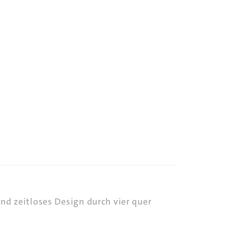
und zeitloses Design durch vier quer