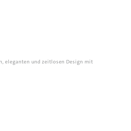
n, eleganten und zeitlosen Design mit