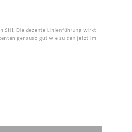
en Stil. Die dezente Linienführung wirkt
zenten genauso gut wie zu den jetzt im