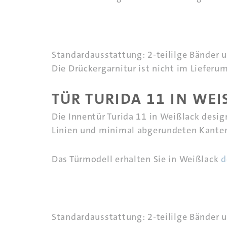
Standardausstattung: 2-teililge Bänder 
Die Drückergarnitur ist nicht im Lieferu
TÜR TURIDA 11 IN WEIS
Die Innentür Turida 11 in Weißlack desi
Linien und minimal abgerundeten Kanten 
Das Türmodell erhalten Sie in Weißlack
d
Standardausstattung: 2-teililge Bänder 