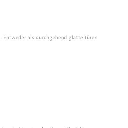
iß. Entweder als durchgehend glatte Türen