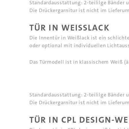
Standardausstattung: 2-teililge Bänder 
Die Drückergarnitur ist nicht im Lieferu
TÜR IN WEISSLACK
Die Innentür in Weißlack ist ein schlich
oder optional mit individuellen Lichtaus
Das Türmodell ist in klassischem Weiß (ä
Standardausstattung: 2-teililge Bänder 
Die Drückergarnitur ist nicht im Lieferu
TÜR IN CPL DESIGN-WEI