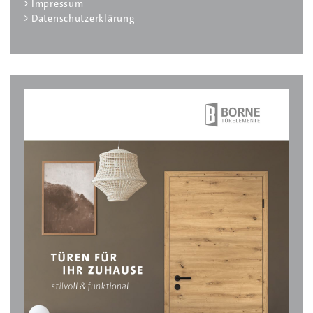
Impressum
Datenschutzerklärung