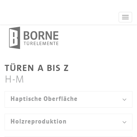
TÜREN A BIS Z
H-M
Haptische Oberfläche
Holzreproduktion