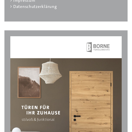
Impressum
Datenschutzerklärung